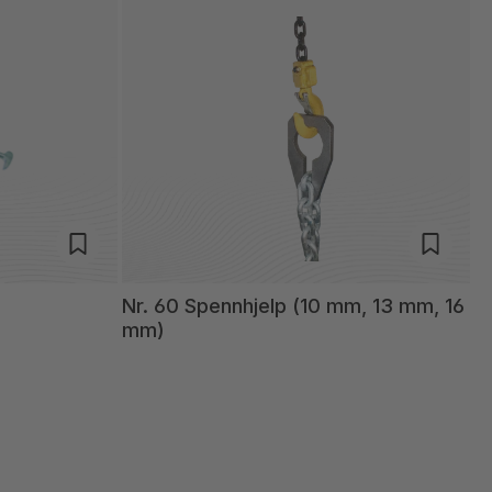
Nr. 60 Spennhjelp (10 mm, 13 mm, 16
mm)