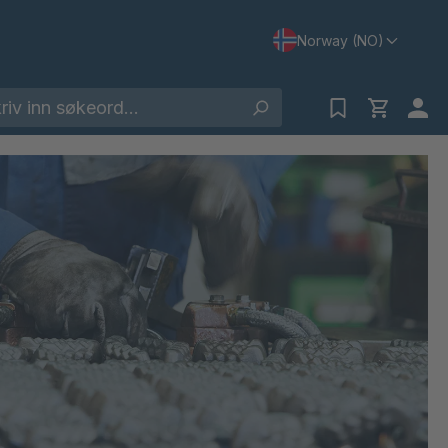
Norway (NO)