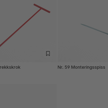
trekkskrok
Nr. 59 Monteringsspiss