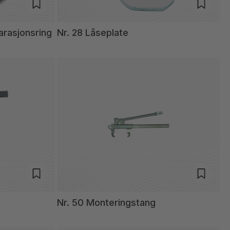
arasjonsring
Nr. 28 Låseplate
Nr. 50 Monteringstang