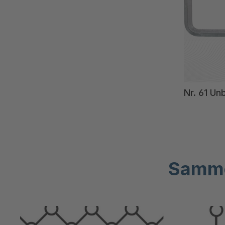
Nr. 61 Un
Sammen