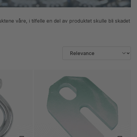
tene våre, i tilfelle en del av produktet skulle bli skadet