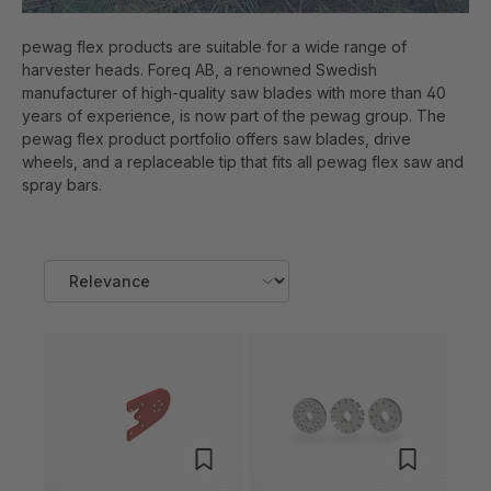
pewag flex products are suitable for a wide range of
harvester heads. Foreq AB, a renowned Swedish
manufacturer of high-quality saw blades with more than 40
years of experience, is now part of the pewag group. The
pewag flex product portfolio offers saw blades, drive
wheels, and a replaceable tip that fits all pewag flex saw and
spray bars.