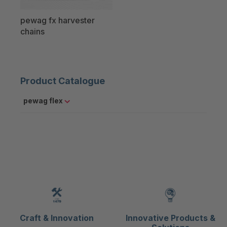
pewag fx harvester
chains
Product Catalogue
pewag flex
Craft & Innovation
Innovative Products &