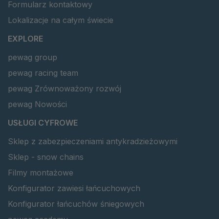
Formularz kontaktowy
Lokalizacje na całym świecie
EXPLORE
pewag group
pewag racing team
pewag Zrównoważony rozwój
pewag Nowości
USŁUGI CYFROWE
Sklep z zabezpieczeniami antykradzieżowymi
Sklep - snow chains
Filmy montażowe
Konfigurator zawiesi łańcuchowych
Konfigurator łańcuchów śniegowych