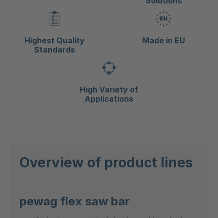
Solutions
Highest Quality
Made in EU
Standards
High Variety of
Applications
Overview of product lines
pewag flex saw bar