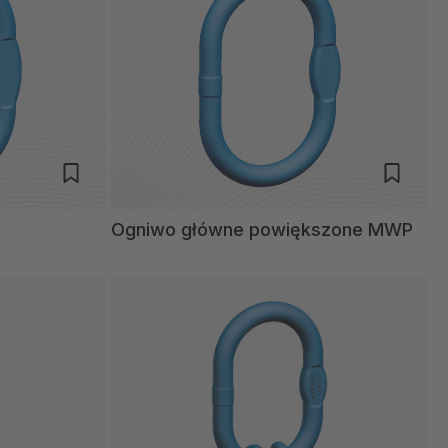
Ogniwo główne powiększone MWP