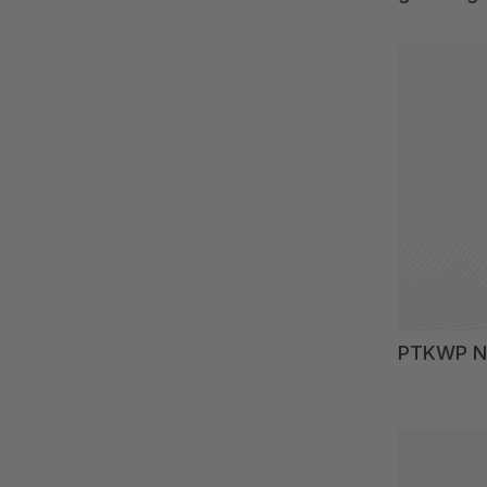
PTKWP No