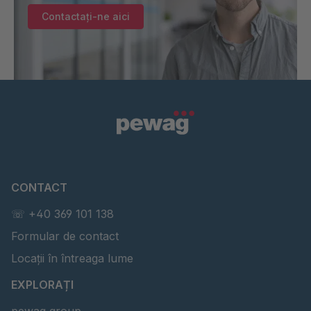
Contactați-ne aici
CONTACT
☏ +40 369 101 138
Formular de contact
Locații în întreaga lume
EXPLORAȚI