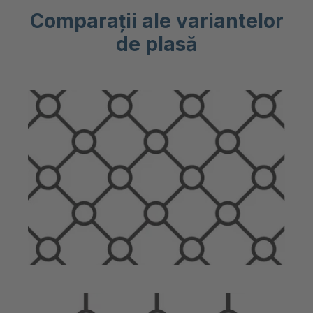
Comparații ale variantelor
de plasă