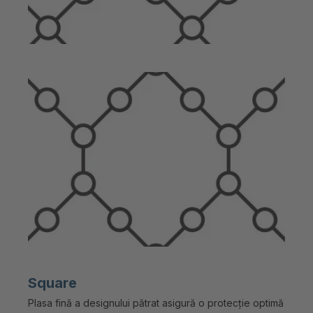
Square
Plasa fină a designului pătrat asigură o protecție optimă