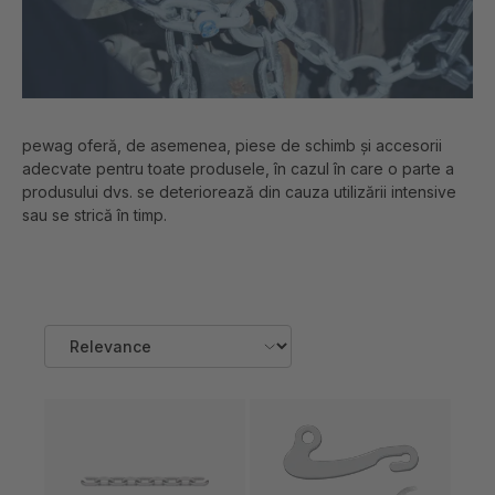
pewag oferă, de asemenea, piese de schimb și accesorii
adecvate pentru toate produsele, în cazul în care o parte a
produsului dvs. se deteriorează din cauza utilizării intensive
sau se strică în timp.