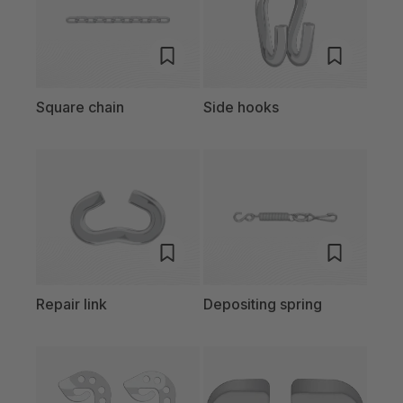
Square chain
Side hooks
Repair link
Depositing spring