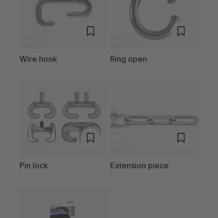
Wire hook
Ring open
Pin lock
Extension piece