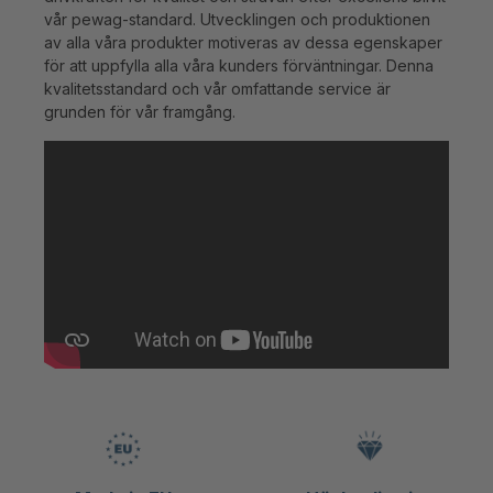
vår pewag-standard. Utvecklingen och produktionen
av alla våra produkter motiveras av dessa egenskaper
för att uppfylla alla våra kunders förväntningar. Denna
kvalitetsstandard och vår omfattande service är
grunden för vår framgång.