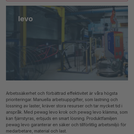
levo
Arbetssäkerhet och förbättrad effektivitet är våra högsta
prioriteringar. Manuella arbetsuppgifter, som lastning och
lossning av laster, kräver stora resurser och tar mycket tid i
anspråk. Med pewag levo krok och pewag levo klämma, som
kan fjärrstyras, erbjuds en smart lösning. Produktfamiljen
pewag levo garanterar en säker och tillförlitlig arbetsmiljö för
medarbetare, material och last.