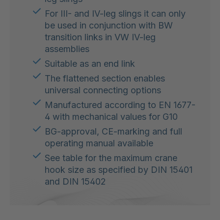
For III- and IV-leg slings it can only
be used in conjunction with BW
transition links in VW IV-leg
assemblies
Suitable as an end link
The flattened section enables
universal connecting options
Manufactured according to EN 1677-
4 with mechanical values for G10
BG-approval, CE-marking and full
operating manual available
See table for the maximum crane
hook size as specified by DIN 15401
and DIN 15402