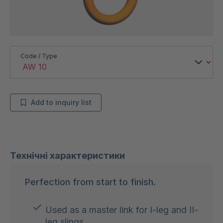
Code / Type
Add to inquiry list
Технічні характеристики
Perfection from start to finish.
Used as a master link for I-leg and II-
leg slings