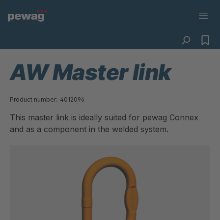
AW Master link
Product number:
4012096
This master link is ideally suited for pewag Connex
and as a component in the welded system.