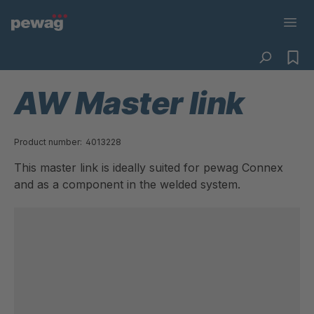
AW Master link
Product number:
4013228
This master link is ideally suited for pewag Connex
and as a component in the welded system.