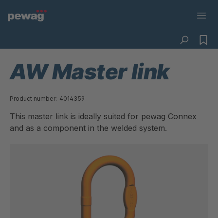
AW Master link
Product number:
4014359
This master link is ideally suited for pewag Connex
and as a component in the welded system.