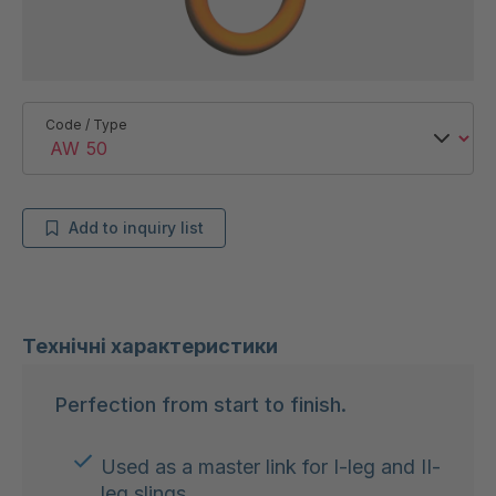
Code / Type
Add to inquiry list
Технічні характеристики
Perfection from start to finish.
Used as a master link for I-leg and II-
leg slings