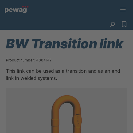
BW Transition link
Product number:
4004149
This link can be used as a transition and as an end
link in welded systems.