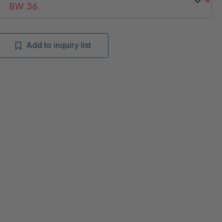
Add to inquiry list