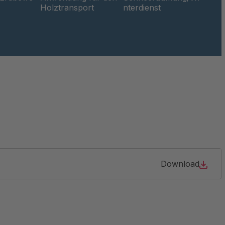
Holztransport
nterdienst
Download