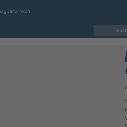
ag Österreich