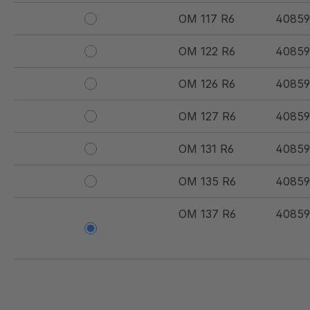
OM 117 R6
40859
OM 122 R6
40859
OM 126 R6
40859
OM 127 R6
40859
OM 131 R6
40859
OM 135 R6
40859
OM 137 R6
40859
OM 138 R6
40859
OM 139 R6
40859