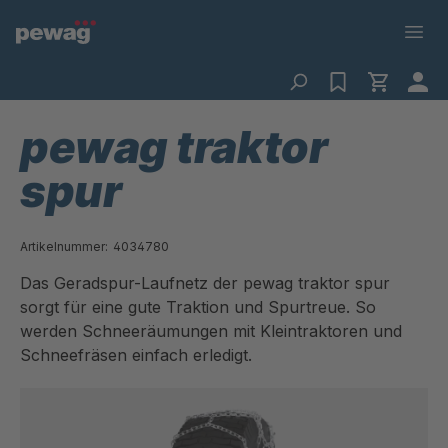
pewag traktor
spur
Artikelnummer:
4034780
Das Geradspur-Laufnetz der pewag traktor spur
sorgt für eine gute Traktion und Spurtreue. So
werden Schneeräumungen mit Kleintraktoren und
Schneefräsen einfach erledigt.