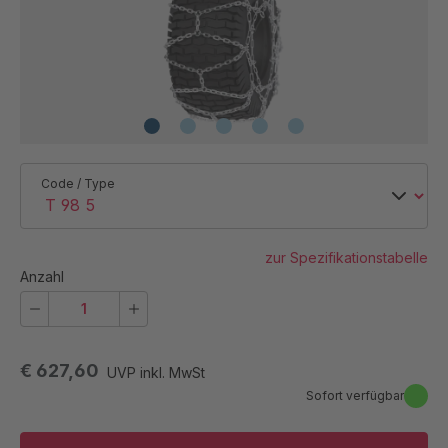
Code / Type
zur Spezifikationstabelle
Anzahl
€ 627,60
UVP inkl. MwSt
Sofort verfügbar