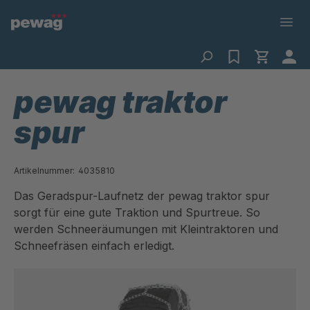
pewag traktor
spur
Artikelnummer:
4035810
Das Geradspur-Laufnetz der pewag traktor spur
sorgt für eine gute Traktion und Spurtreue. So
werden Schneeräumungen mit Kleintraktoren und
Schneefräsen einfach erledigt.