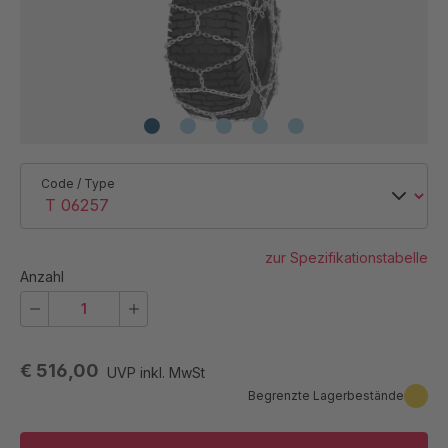
Code / Type
zur Spezifikationstabelle
Anzahl
€ 516,00
UVP inkl. MwSt
Begrenzte Lagerbestände