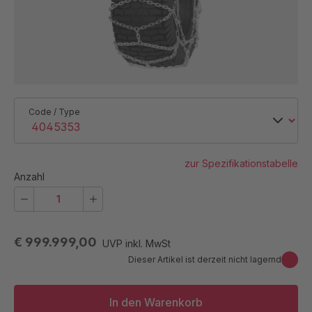
Code / Type
zur Spezifikationstabelle
Anzahl
€ 999.999,00
UVP inkl. MwSt
Dieser Artikel ist derzeit nicht lagernd
In den Warenkorb