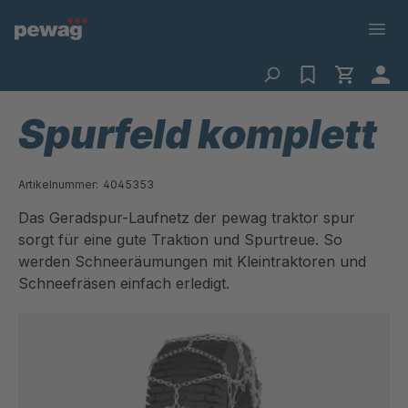
Spurfeld komplett
Artikelnummer:
4045353
Das Geradspur-Laufnetz der pewag traktor spur
sorgt für eine gute Traktion und Spurtreue. So
werden Schneeräumungen mit Kleintraktoren und
Schneefräsen einfach erledigt.