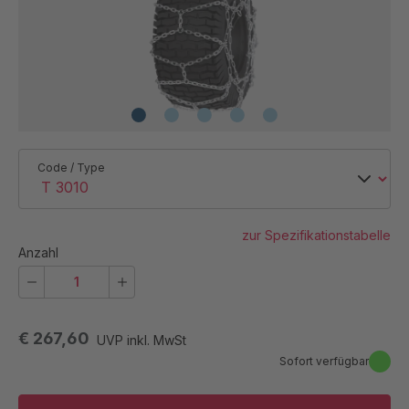
Code / Type
zur Spezifikationstabelle
Anzahl
€ 267,60
UVP inkl. MwSt
Sofort verfügbar