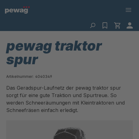
pewag traktor
spur
Artikelnummer:
4040349
Das Geradspur-Laufnetz der pewag traktor spur
sorgt für eine gute Traktion und Spurtreue. So
werden Schneeräumungen mit Kleintraktoren und
Schneefräsen einfach erledigt.