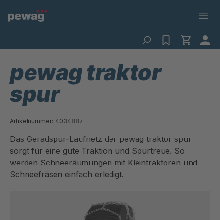
pewag traktor
spur
Artikelnummer:
4034887
Das Geradspur-Laufnetz der pewag traktor spur
sorgt für eine gute Traktion und Spurtreue. So
werden Schneeräumungen mit Kleintraktoren und
Schneefräsen einfach erledigt.