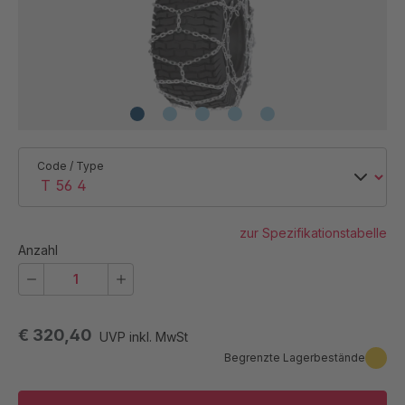
Code / Type
zur Spezifikationstabelle
Anzahl
€ 320,40
UVP inkl. MwSt
Begrenzte Lagerbestände