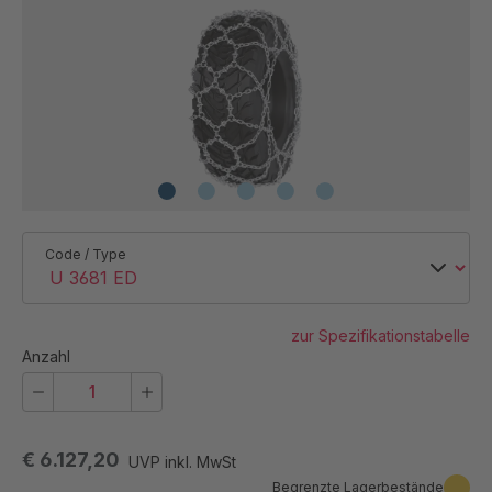
Code / Type
zur Spezifikationstabelle
Anzahl
€ 6.127,20
UVP inkl. MwSt
Begrenzte Lagerbestände