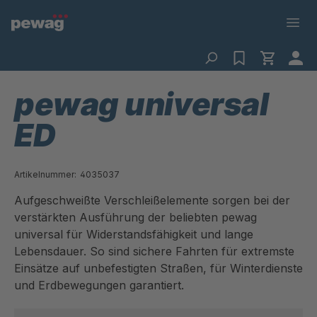
pewag universal
ED
Artikelnummer:
4035037
Aufgeschweißte Verschleißelemente sorgen bei der
verstärkten Ausführung der beliebten pewag
universal für Widerstandsfähigkeit und lange
Lebensdauer. So sind sichere Fahrten für extremste
Einsätze auf unbefestigten Straßen, für Winterdienste
und Erdbewegungen garantiert.