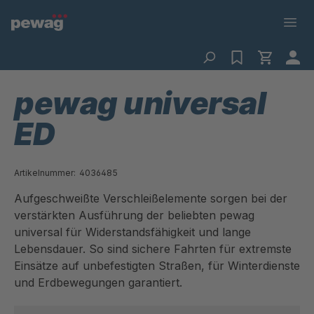
pewag universal
ED
Artikelnummer:
4036485
Aufgeschweißte Verschleißelemente sorgen bei der
verstärkten Ausführung der beliebten pewag
universal für Widerstandsfähigkeit und lange
Lebensdauer. So sind sichere Fahrten für extremste
Einsätze auf unbefestigten Straßen, für Winterdienste
und Erdbewegungen garantiert.