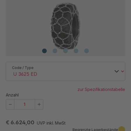
Code / Type
zur Spezifikationstabelle
Anzahl
€ 6.624,00
UVP inkl. MwSt
Begrenzte Lagerbestände