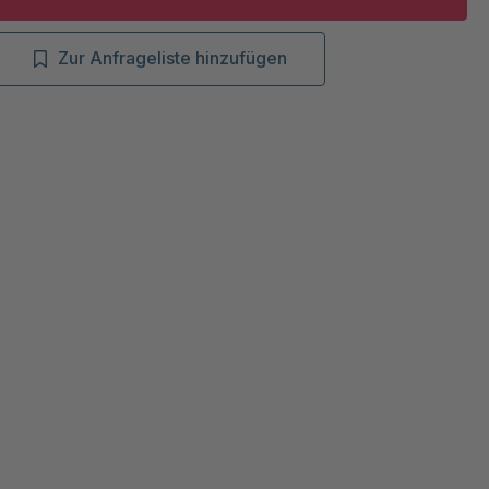
Zur Anfrageliste hinzufügen