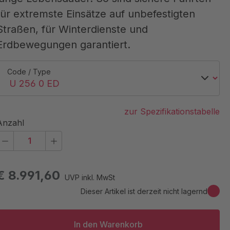
für extremste Einsätze auf unbefestigten
Straßen, für Winterdienste und
Erdbewegungen garantiert.
Code / Type
zur Spezifikationstabelle
Anzahl
€ 8.991,60
UVP inkl. MwSt
Dieser Artikel ist derzeit nicht lagernd
In den Warenkorb