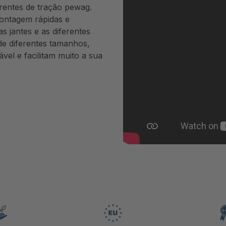
rentes de tração pewag.
ontagem rápidas e
 jantes e as diferentes
de diferentes tamanhos,
el e facilitam muito a sua