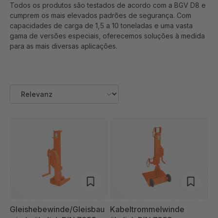
Todos os produtos são testados de acordo com a BGV D8 e
cumprem os mais elevados padrões de segurança. Com
capacidades de carga de 1,5 a 10 toneladas e uma vasta
gama de versões especiais, oferecemos soluções à medida
para as mais diversas aplicações.
Gleishebewinde/Gleisbau
Kabeltrommelwinde