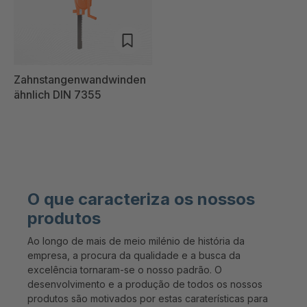
Zahnstangenwandwinden
ähnlich DIN 7355
O que caracteriza os nossos
produtos
Ao longo de mais de meio milénio de história da
empresa, a procura da qualidade e a busca da
excelência tornaram-se o nosso padrão. O
desenvolvimento e a produção de todos os nossos
produtos são motivados por estas caraterísticas para