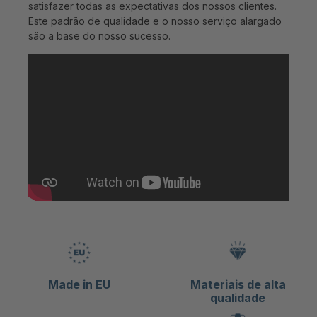
satisfazer todas as expectativas dos nossos clientes.
Este padrão de qualidade e o nosso serviço alargado
são a base do nosso sucesso.
Made in EU
Materiais de alta
qualidade