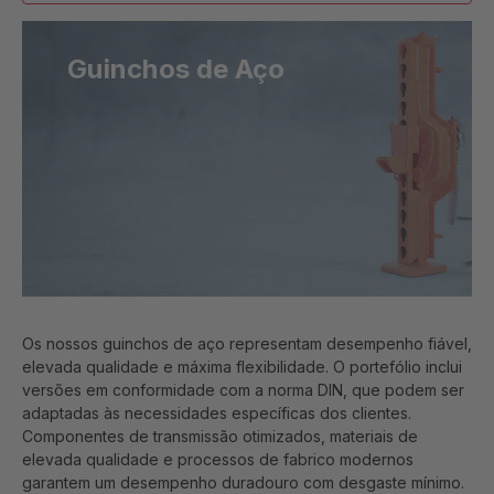
Guinchos de Aço
Os nossos guinchos de aço representam desempenho fiável,
elevada qualidade e máxima flexibilidade. O portefólio inclui
versões em conformidade com a norma DIN, que podem ser
adaptadas às necessidades específicas dos clientes.
Componentes de transmissão otimizados, materiais de
elevada qualidade e processos de fabrico modernos
garantem um desempenho duradouro com desgaste mínimo.