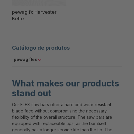
pewag fx Harvester
Kette
Catálogo de produtos
pewag flex
What makes our products
stand out
Our FLEX saw bars offer a hard and wear-resistant
blade face without compromising the necessary
flexibility of the overall structure. The saw bars are
equipped with replaceable tips, as the bar itself
generally has a longer service life than the tip. The