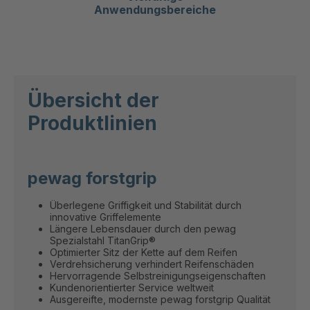
Anwendungsbereiche
Übersicht der
Produktlinien
pewag forstgrip
Überlegene Griffigkeit und Stabilität durch
innovative Griffelemente
Längere Lebensdauer durch den pewag
Spezialstahl TitanGrip®
Optimierter Sitz der Kette auf dem Reifen
Verdrehsicherung verhindert Reifenschäden
Hervorragende Selbstreinigungseigenschaften
Kundenorientierter Service weltweit
Ausgereifte, modernste pewag forstgrip Qualität