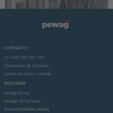
CONTACTO
☏ +351 962 924 118
Formulário de contacto
Locais em todo o mundo
EXPLORAR
pewag group
pewag racing team
Sustentabilidade pewag