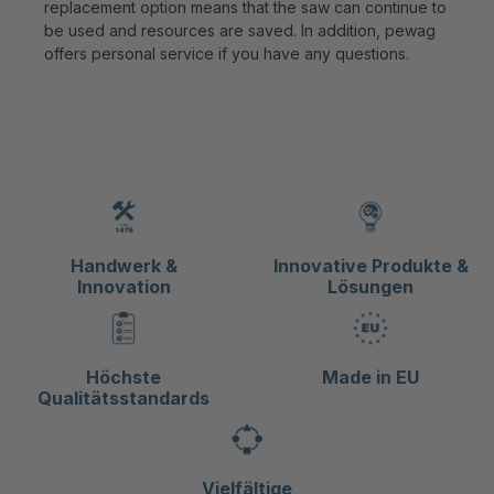
replacement option means that the saw can continue to
be used and resources are saved. In addition, pewag
offers personal service if you have any questions.
Handwerk &
Innovative Produkte &
Innovation
Lösungen
Höchste
Made in EU
Qualitätsstandards
Vielfältige