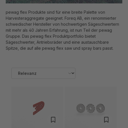
pewag flex Produkte sind für eine breite Palette von
Harvesteraggregate geeignet. Foreq AB, ein renommierter
schwedischer Hersteller von hochwertigen Sägeschwertern
mit mehr als 40 Jahren Erfahrung, ist nun Teil der pewag
Gruppe. Das pewag flex Produktportfolio bietet
Sägeschwerter, Antriebsräder und eine austauschbare
Spitze, die auf alle pewag flex saw und spray bars passt.