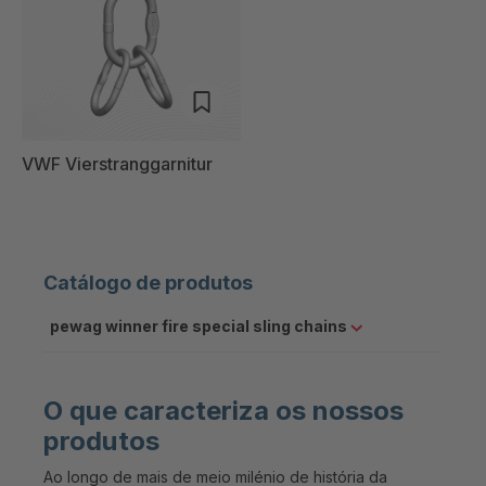
VWF Vierstranggarnitur
Catálogo de produtos
pewag winner fire special sling chains
O que caracteriza os nossos
produtos
Ao longo de mais de meio milénio de história da