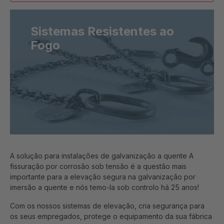
Sistemas Resistentes ao
Fogo
A solução para instalações de galvanização a quente A
fissuração por corrosão sob tensão é a questão mais
importante para a elevação segura na galvanização por
imersão a quente e nós temo-la sob controlo há 25 anos!
Com os nossos sistemas de elevação, cria segurança para
os seus empregados, protege o equipamento da sua fábrica