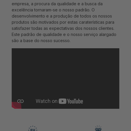
empresa, a procura da qualidade e a busca da
excelência tornaram-se o nosso padrão. O
desenvolvimento e a produção de todos os nossos
produtos são motivados por estas caraterísticas para
satisfazer todas as expectativas dos nossos clientes.
Este padrão de qualidade e o nosso serviço alargado
são a base do nosso sucesso.