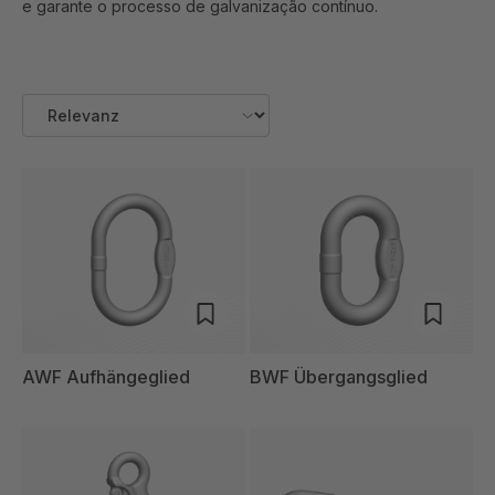
e garante o processo de galvanização contínuo.
AWF Aufhängeglied
BWF Übergangsglied