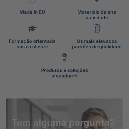
Made in EU
Materiais de alta
qualidade
Formação orientada
Os mais elevados
para o cliente
padrões de qualidade
Produtos e soluções
inovadores
Tem alguma pergunta?