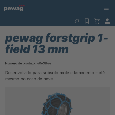
pewag forstgrip 1-
field 13 mm
Número de produto:
4063844
Desenvolvido para subsolo mole e lamacento – até
mesmo no caso de neve.