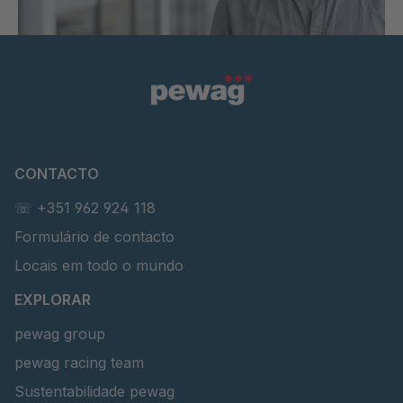
CONTACTO
☏ +351 962 924 118
Formulário de contacto
Locais em todo o mundo
EXPLORAR
pewag group
pewag racing team
Sustentabilidade pewag