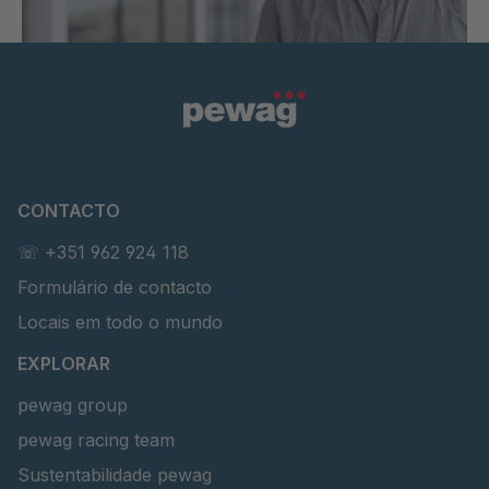
CONTACTO
☏ +351 962 924 118
Formulário de contacto
Locais em todo o mundo
EXPLORAR
pewag group
pewag racing team
Sustentabilidade pewag