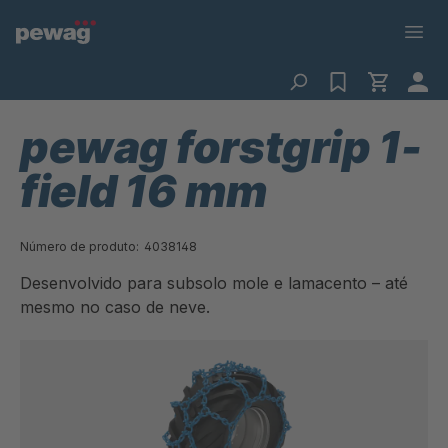
pewag forstgrip 1-
field 16 mm
Número de produto:
4038148
Desenvolvido para subsolo mole e lamacento – até
mesmo no caso de neve.