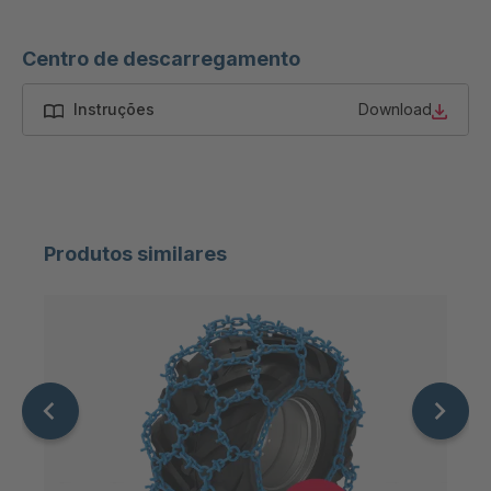
Centro de descarregamento
Instruções
Download
Produtos similares