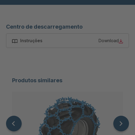
Centro de descarregamento
Instruções
Download
Produtos similares