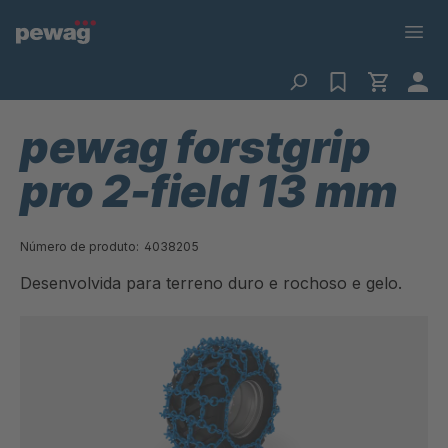
pewag forstgrip
pro 2-field 13 mm
Número de produto:
4038205
Desenvolvida para terreno duro e rochoso e gelo.