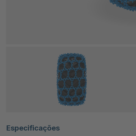
Especificações