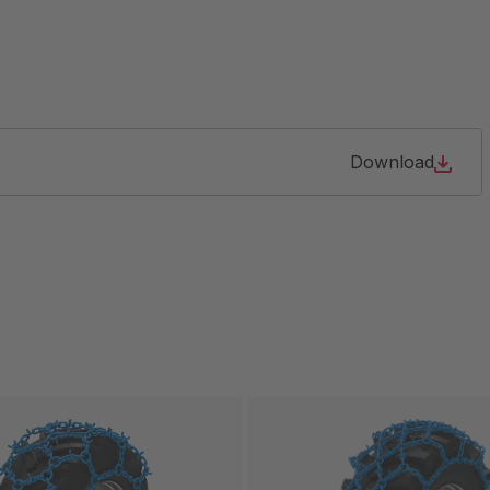
Download