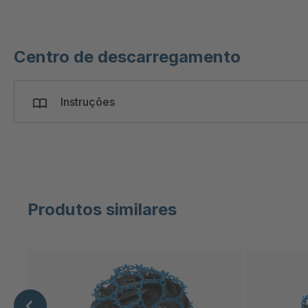
Centro de descarregamento
Instruções
Produtos similares