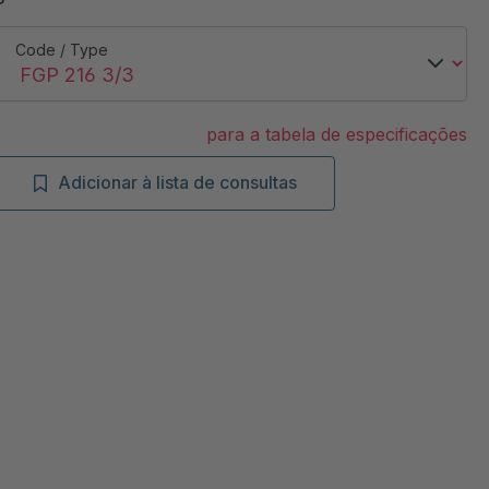
Code / Type
para a tabela de especificações
Adicionar à lista de consultas