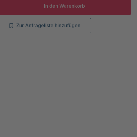
In den Warenkorb
Zur Anfrageliste hinzufügen