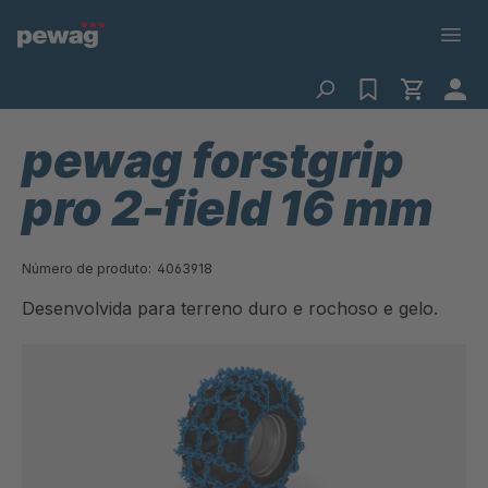
pewag forstgrip
pro 2-field 16 mm
Número de produto:
4063918
Desenvolvida para terreno duro e rochoso e gelo.