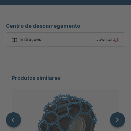
Centro de descarregamento
Instruções
Download
Produtos similares