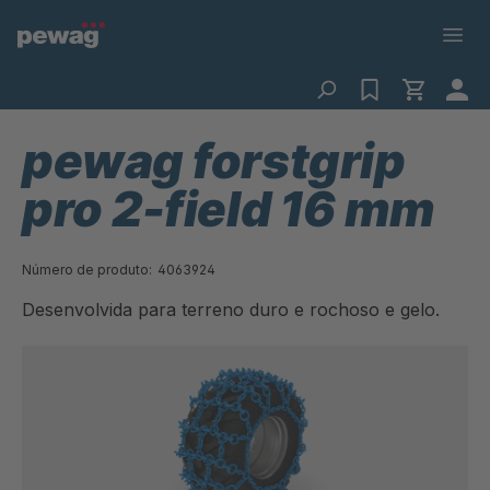
pewag forstgrip
pro 2-field 16 mm
Número de produto:
4063924
Desenvolvida para terreno duro e rochoso e gelo.