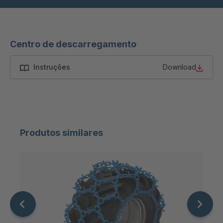
Centro de descarregamento
Instruções
Download
Produtos similares