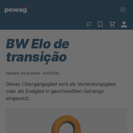
BW Elo de
transição
Número de produto:
4005536
Dieses Übergangsglied wird als Verbindungsglied
oder als Endglied in geschweißten Gehänge
eingesetzt.