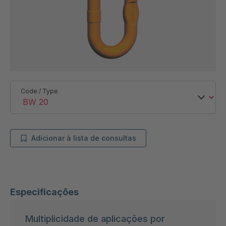
Code / Type
Adicionar à lista de consultas
Especificações
Multiplicidade de aplicações por