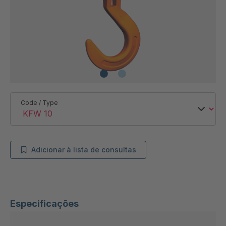
Code / Type
Adicionar à lista de consultas
Especificações