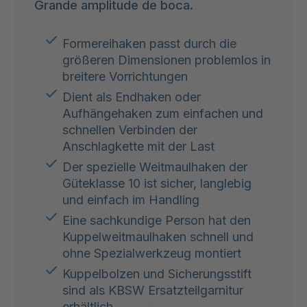
Grande amplitude de boca.
Formereihaken passt durch die
größeren Dimensionen problemlos in
breitere Vorrichtungen
Dient als Endhaken oder
Aufhängehaken zum einfachen und
schnellen Verbinden der
Anschlagkette mit der Last
Der spezielle Weitmaulhaken der
Güteklasse 10 ist sicher, langlebig
und einfach im Handling
Eine sachkundige Person hat den
Kuppelweitmaulhaken schnell und
ohne Spezialwerkzeug montiert
Kuppelbolzen und Sicherungsstift
sind als KBSW Ersatzteilgarnitur
erhältlich