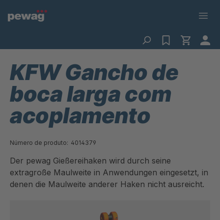
KFW Gancho de
boca larga com
acoplamento
Número de produto:
4014379
Der pewag Gießereihaken wird durch seine
extragroße Maulweite in Anwendungen eingesetzt, in
denen die Maulweite anderer Haken nicht ausreicht.