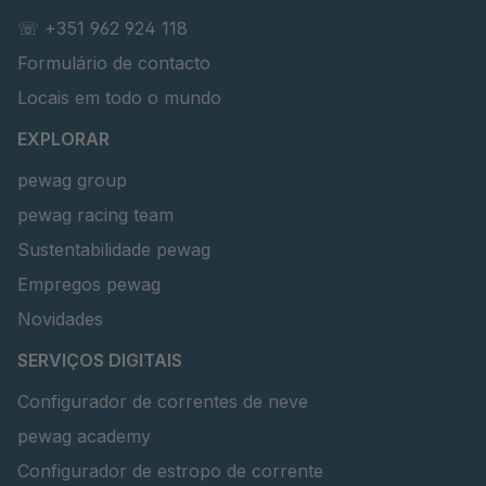
☏ +351 962 924 118
Formulário de contacto
Locais em todo o mundo
EXPLORAR
pewag group
pewag racing team
Sustentabilidade pewag
Empregos pewag
Novidades
SERVIÇOS DIGITAIS
Configurador de correntes de neve
pewag academy
Configurador de estropo de corrente