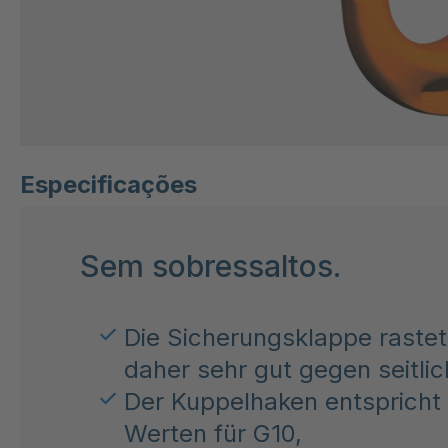
Especificações
Sem sobressaltos.
Die Sicherungsklappe rastet 
daher sehr gut gegen seitli
Der Kuppelhaken entspricht
Werten für G10,