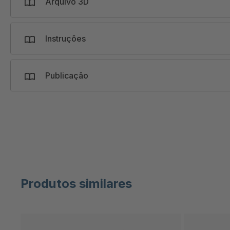
Arquivo 3D
Instruções
Publicação
Produtos similares