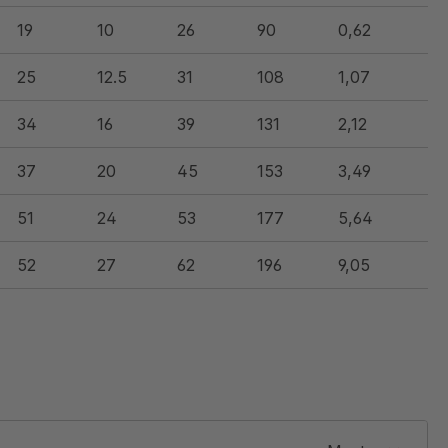
19
10
26
90
0,62
25
12.5
31
108
1,07
34
16
39
131
2,12
37
20
45
153
3,49
51
24
53
177
5,64
52
27
62
196
9,05