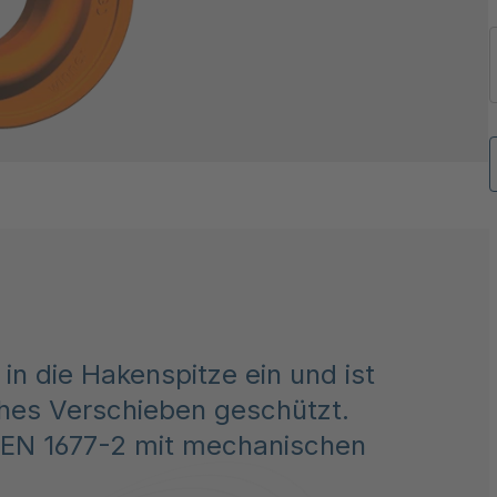
in die Hakenspitze ein und ist
ches Verschieben geschützt.
 EN 1677-2 mit mechanischen