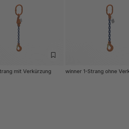
trang mit Verkürzung
winner 1-Strang ohne Ver