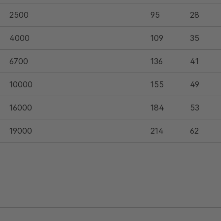
2500
95
28
4000
109
35
6700
136
41
10000
155
49
16000
184
53
19000
214
62