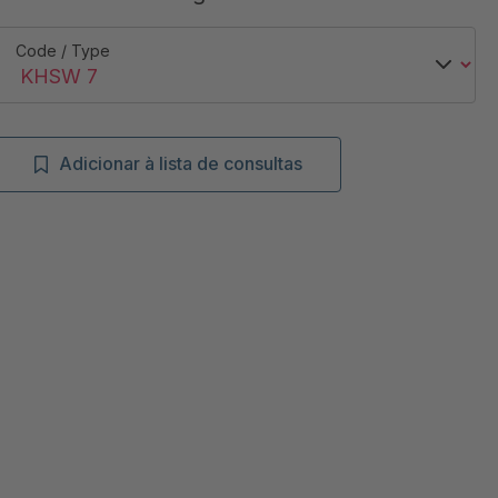
Code / Type
Adicionar à lista de consultas