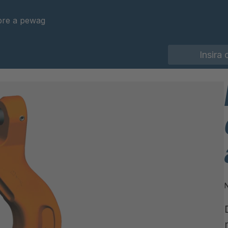
re a pewag