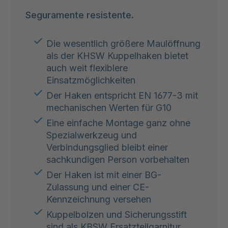
Seguramente resistente.
Die wesentlich größere Maulöffnung
als der KHSW Kuppelhaken bietet
auch weit flexiblere
Einsatzmöglichkeiten
Der Haken entspricht EN 1677-3 mit
mechanischen Werten für G10
Eine einfache Montage ganz ohne
Spezialwerkzeug und
Verbindungsglied bleibt einer
sachkundigen Person vorbehalten
Der Haken ist mit einer BG-
Zulassung und einer CE-
Kennzeichnung versehen
Kuppelbolzen und Sicherungsstift
sind als KBSW Ersatzteilgarnitur