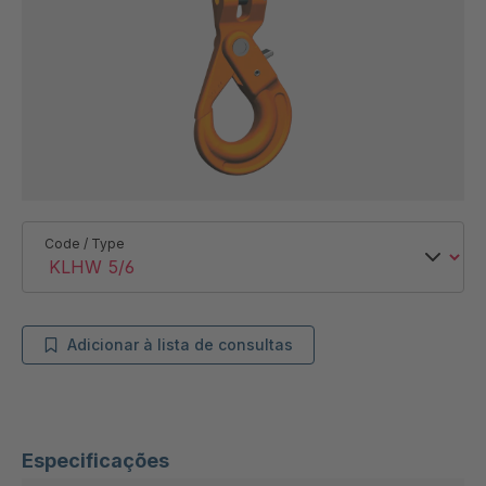
Code / Type
Adicionar à lista de consultas
Especificações