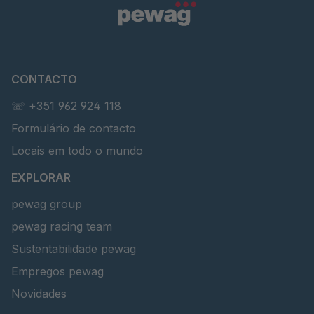
CONTACTO
☏ +351 962 924 118
Formulário de contacto
Locais em todo o mundo
EXPLORAR
pewag group
pewag racing team
Sustentabilidade pewag
Empregos pewag
Novidades