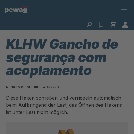
KLHW Gancho de
segurança com
acoplamento
Número de produto:
4009298
Diese Haken schließen und verriegeln automatisch
beim Aufbringend der Last; das Öffnen des Hakens
ist unter Last nicht möglich.