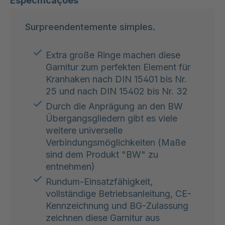
Especificações
Surpreendentemente simples.
Extra große Ringe machen diese
Garnitur zum perfekten Element für
Kranhaken nach DIN 15401 bis Nr.
25 und nach DIN 15402 bis Nr. 32
Durch die Anprägung an den BW
Übergangsgliedern gibt es viele
weitere universelle
Verbindungsmöglichkeiten (Maße
sind dem Produkt "BW" zu
entnehmen)
Rundum-Einsatzfähigkeit,
vollständige Betriebsanleitung, CE-
Kennzeichnung und BG-Zulassung
zeichnen diese Garnitur aus