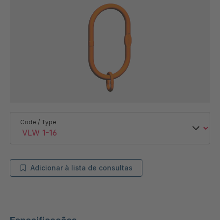
Code / Type
Adicionar à lista de consultas