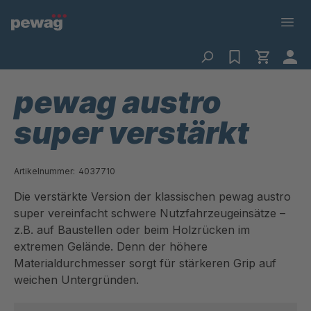
pewag austro
super verstärkt
Artikelnummer:
4037710
Die verstärkte Version der klassischen pewag austro
super vereinfacht schwere Nutzfahrzeugeinsätze –
z.B. auf Baustellen oder beim Holzrücken im
extremen Gelände. Denn der höhere
Materialdurchmesser sorgt für stärkeren Grip auf
weichen Untergründen.