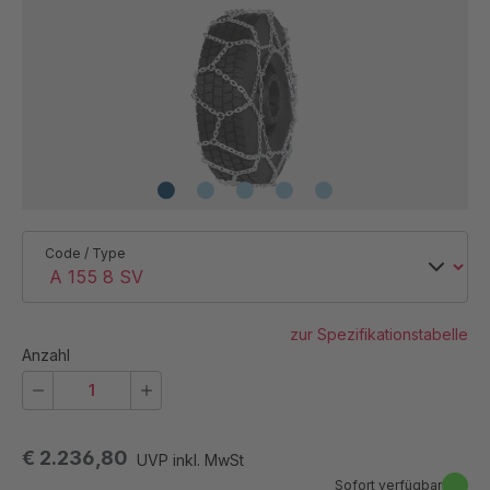
Code / Type
zur Spezifikationstabelle
Anzahl
€ 2.236,80
UVP inkl. MwSt
Sofort verfügbar