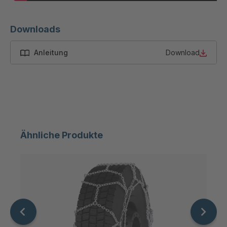
Downloads
Anleitung
Download
Ähnliche Produkte