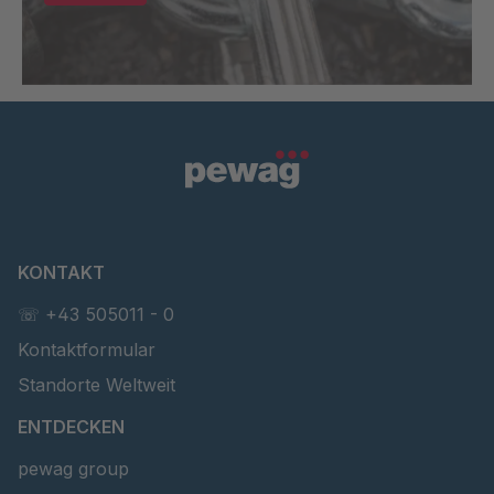
KONTAKT
☏ +43 505011 - 0
Kontaktformular
Standorte Weltweit
ENTDECKEN
pewag group