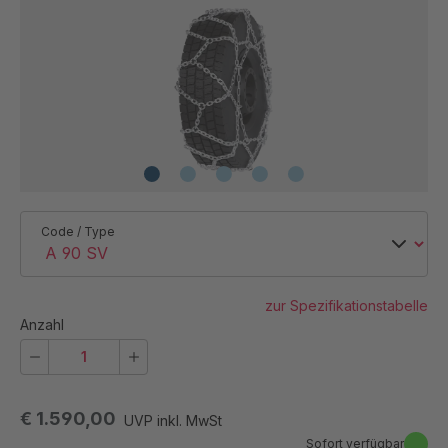
Code / Type
zur Spezifikationstabelle
Anzahl
€ 1.590,00
UVP inkl. MwSt
Sofort verfügbar