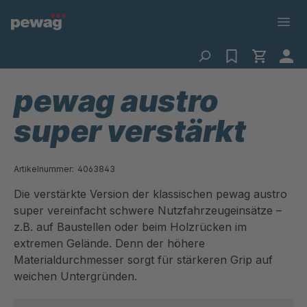
pewag austro
super verstärkt
Artikelnummer:
4063843
Die verstärkte Version der klassischen pewag austro
super vereinfacht schwere Nutzfahrzeugeinsätze –
z.B. auf Baustellen oder beim Holzrücken im
extremen Gelände. Denn der höhere
Materialdurchmesser sorgt für stärkeren Grip auf
weichen Untergründen.