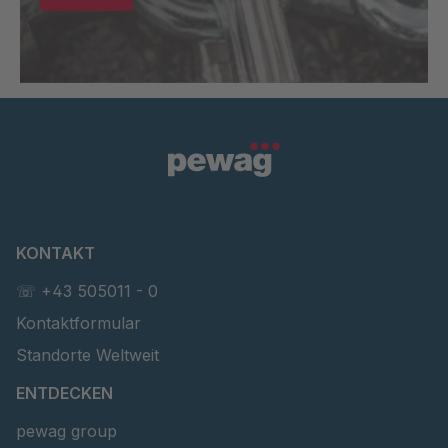
KONTAKT
☏ +43 505011 - 0
Kontaktformular
Standorte Weltweit
ENTDECKEN
pewag group