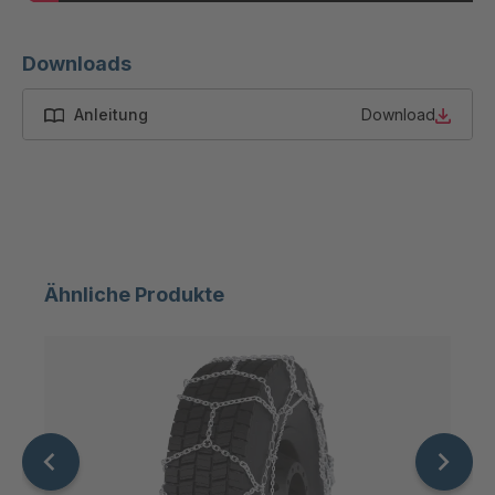
Downloads
Anleitung
Download
Ähnliche Produkte