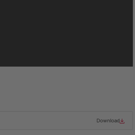
Download