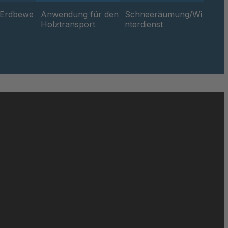
/Erdbewe
Anwendung für den
Schneeräumung/Wi
Holztransport
nterdienst