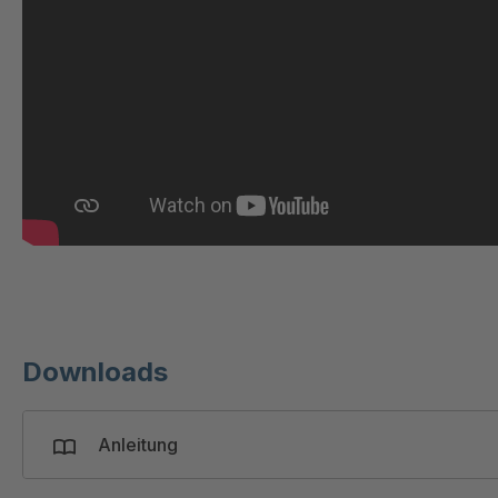
Downloads
Anleitung