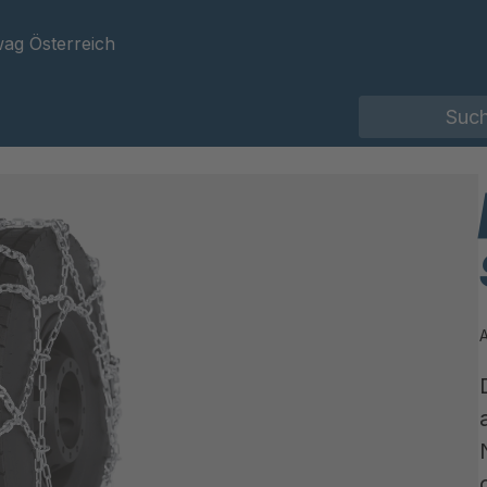
ag Österreich