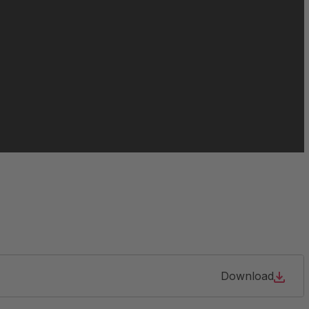
Download