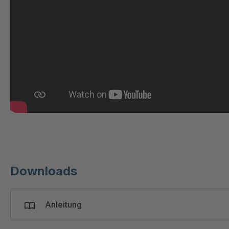
Downloads
Anleitung