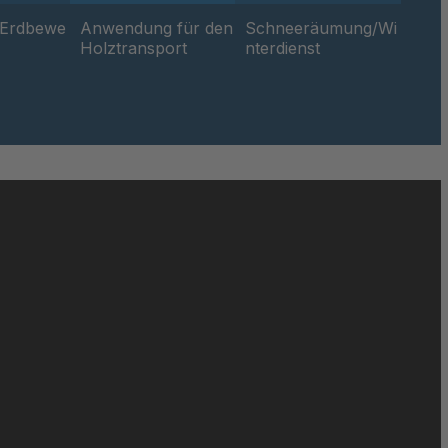
/Erdbewe
Anwendung für den
Schneeräumung/Wi
Holztransport
nterdienst