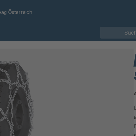
ag Österreich