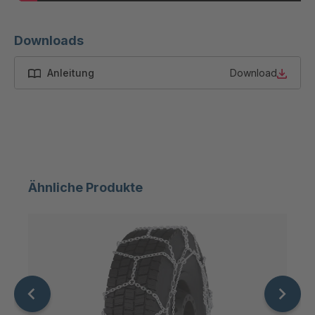
Downloads
Anleitung
Download
Ähnliche Produkte