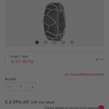
Code / Type
zur Spezifikationstabelle
Anzahl
€ 2.396,40
UVP inkl. MwSt
Dieser Artikel ist derzeit nicht lagernd