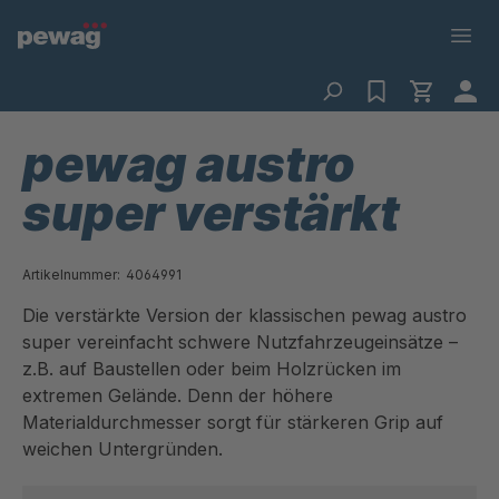
pewag austro
super verstärkt
Artikelnummer:
4064991
Die verstärkte Version der klassischen pewag austro
super vereinfacht schwere Nutzfahrzeugeinsätze –
z.B. auf Baustellen oder beim Holzrücken im
extremen Gelände. Denn der höhere
Materialdurchmesser sorgt für stärkeren Grip auf
weichen Untergründen.