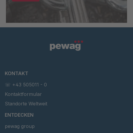
KONTAKT
☏ +43 505011 - 0
Kontaktformular
Standorte Weltweit
ENTDECKEN
pewag group