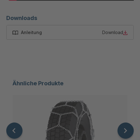
Downloads
Anleitung
Download
Ähnliche Produkte