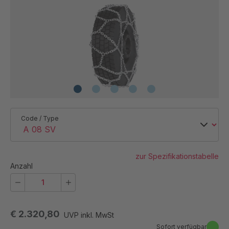
Code / Type
zur Spezifikationstabelle
Anzahl
€ 2.320,80
UVP inkl. MwSt
Sofort verfügbar