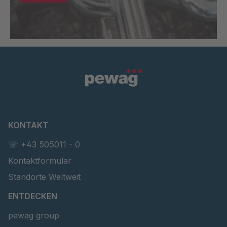
KONTAKT
☏ +43 505011 - 0
Kontaktformular
Standorte Weltweit
ENTDECKEN
pewag group