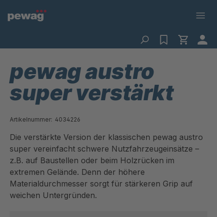
pewag austro
super verstärkt
Artikelnummer:
4034226
Die verstärkte Version der klassischen pewag austro
super vereinfacht schwere Nutzfahrzeugeinsätze –
z.B. auf Baustellen oder beim Holzrücken im
extremen Gelände. Denn der höhere
Materialdurchmesser sorgt für stärkeren Grip auf
weichen Untergründen.