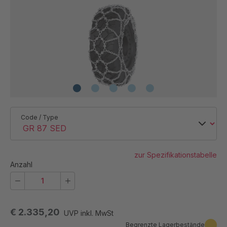
Code / Type
zur Spezifikationstabelle
Anzahl
€ 2.335,20
UVP inkl. MwSt
Begrenzte Lagerbestände