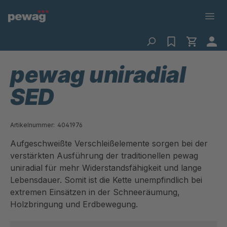
pewag uniradial
SED
Artikelnummer:
4041976
Aufgeschweißte Verschleißelemente sorgen bei der
verstärkten Ausführung der traditionellen pewag
uniradial für mehr Widerstandsfähigkeit und lange
Lebensdauer. Somit ist die Kette unempfindlich bei
extremen Einsätzen in der Schneeräumung,
Holzbringung und Erdbewegung.