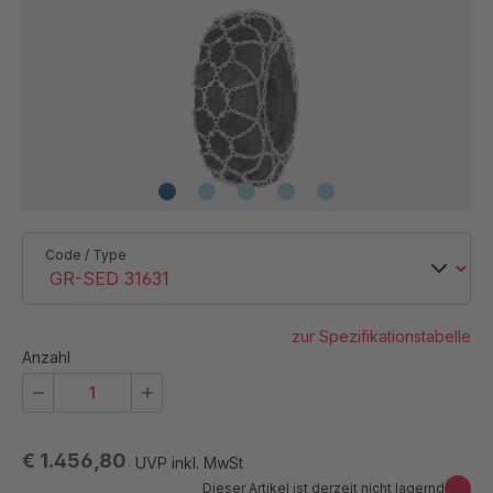
Code / Type
zur Spezifikationstabelle
Anzahl
€ 1.456,80
UVP inkl. MwSt
Dieser Artikel ist derzeit nicht lagernd