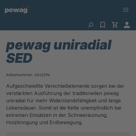
pewag uniradial
SED
Artikelnummer:
4042294
Aufgeschweißte Verschleißelemente sorgen bei der
verstärkten Ausführung der traditionellen pewag
uniradial für mehr Widerstandsfähigkeit und lange
Lebensdauer. Somit ist die Kette unempfindlich bei
extremen Einsätzen in der Schneeräumung,
Holzbringung und Erdbewegung.