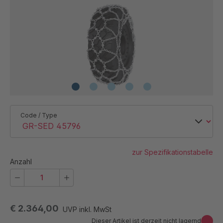
Code / Type
zur Spezifikationstabelle
Anzahl
€ 2.364,00
UVP inkl. MwSt
Dieser Artikel ist derzeit nicht lagernd