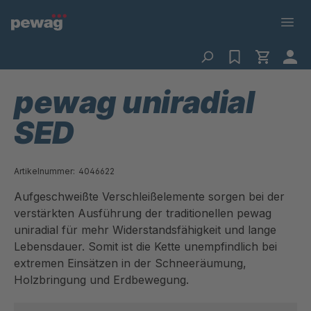
pewag uniradial
SED
Artikelnummer:
4046622
Aufgeschweißte Verschleißelemente sorgen bei der
verstärkten Ausführung der traditionellen pewag
uniradial für mehr Widerstandsfähigkeit und lange
Lebensdauer. Somit ist die Kette unempfindlich bei
extremen Einsätzen in der Schneeräumung,
Holzbringung und Erdbewegung.