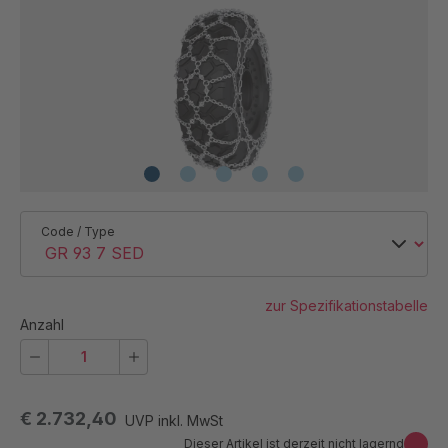
Code / Type
zur Spezifikationstabelle
Anzahl
€ 2.732,40
UVP inkl. MwSt
Dieser Artikel ist derzeit nicht lagernd