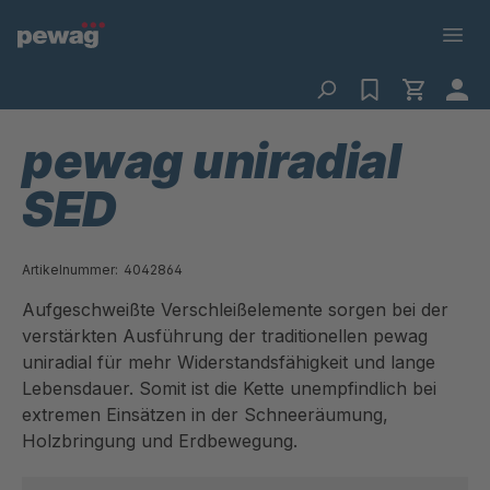
pewag uniradial
SED
Artikelnummer:
4042864
Aufgeschweißte Verschleißelemente sorgen bei der
verstärkten Ausführung der traditionellen pewag
uniradial für mehr Widerstandsfähigkeit und lange
Lebensdauer. Somit ist die Kette unempfindlich bei
extremen Einsätzen in der Schneeräumung,
Holzbringung und Erdbewegung.