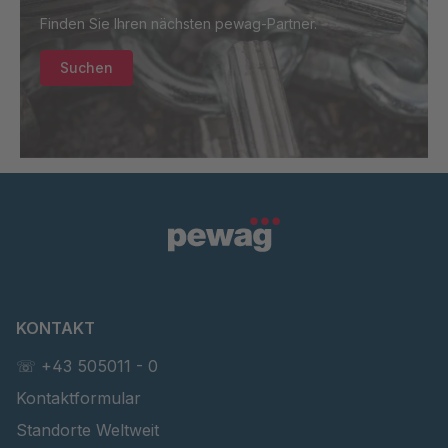
Finden Sie Ihren nächsten pewag-Partner.
Suchen
KONTAKT
☏ +43 505011 - 0
Kontaktformular
Standorte Weltweit