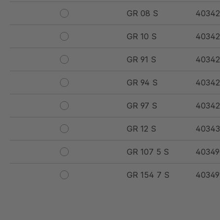
GR 08 S
40342
GR 10 S
40342
GR 91 S
40342
GR 94 S
40342
GR 97 S
40342
GR 12 S
40343
GR 107 5 S
40349
GR 154 7 S
40349
GR 12 S/B
40349