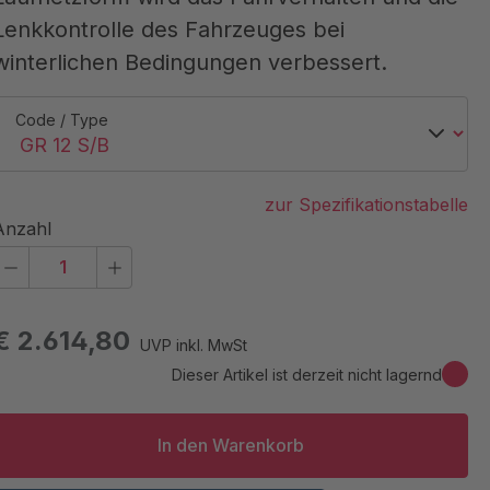
Lenkkontrolle des Fahrzeuges bei
winterlichen Bedingungen verbessert.
Code / Type
zur Spezifikationstabelle
Anzahl
€ 2.614,80
UVP inkl. MwSt
Dieser Artikel ist derzeit nicht lagernd
In den Warenkorb