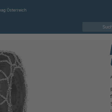
ag Österreich