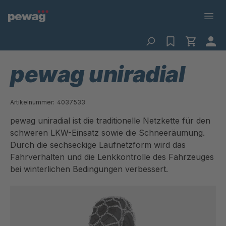
pewag uniradial
Artikelnummer:
4037533
pewag uniradial ist die traditionelle Netzkette für den
schweren LKW-Einsatz sowie die Schneeräumung.
Durch die sechseckige Laufnetzform wird das
Fahrverhalten und die Lenkkontrolle des Fahrzeuges
bei winterlichen Bedingungen verbessert.