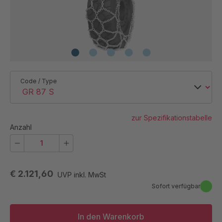
Code / Type
zur Spezifikationstabelle
Anzahl
€ 2.121,60
UVP inkl. MwSt
Sofort verfügbar
In den Warenkorb