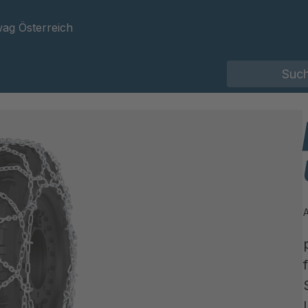
ag Österreich