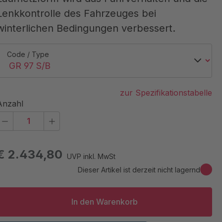
Lenkkontrolle des Fahrzeuges bei
winterlichen Bedingungen verbessert.
Code / Type
zur Spezifikationstabelle
Anzahl
€ 2.434,80
UVP inkl. MwSt
Dieser Artikel ist derzeit nicht lagernd
In den Warenkorb