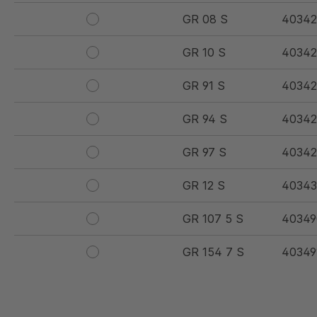
GR 08 S
40342
GR 10 S
40342
GR 91 S
40342
GR 94 S
40342
GR 97 S
40342
GR 12 S
40343
GR 107 5 S
40349
GR 154 7 S
40349
GR 12 S/B
40349