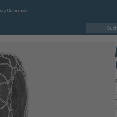
ag Österreich