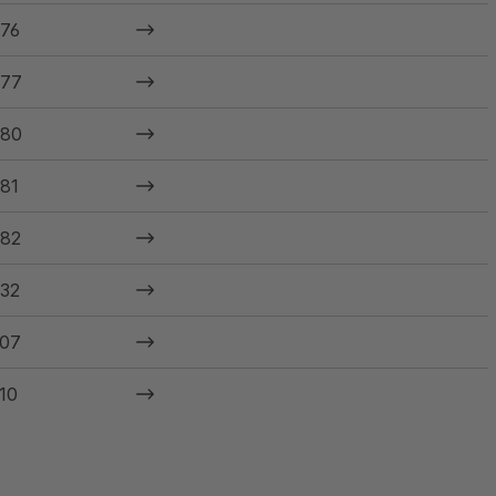
76
77
80
81
82
32
07
10
23